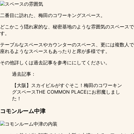
二番目に訪れた、梅田のコワーキングスペース。
どこかこう隠れ家的な、秘密基地のような雰囲気のスペースで
す。
テーブルなスペースやカウンターのスペース、更には複数人で
座れるようなスペースもあったりと席が多様です。
その他詳しくは過去記事を参考ににしてください。
過去記事：
【大阪】スカイビルがすぐそこ！梅田のコワーキン
グスペースTHE COMMON PLACEにお邪魔しまし
た！
コモンルーム中津