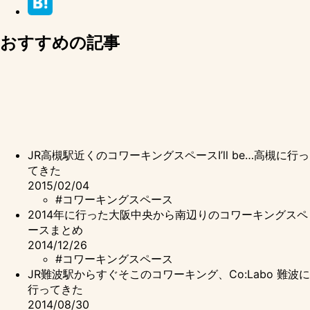
おすすめの記事
JR高槻駅近くのコワーキングスペースI’ll be…高槻に行っ
てきた
2015/02/04
#コワーキングスペース
2014年に行った大阪中央から南辺りのコワーキングスペ
ースまとめ
2014/12/26
#コワーキングスペース
JR難波駅からすぐそこのコワーキング、Co:Labo 難波に
行ってきた
2014/08/30