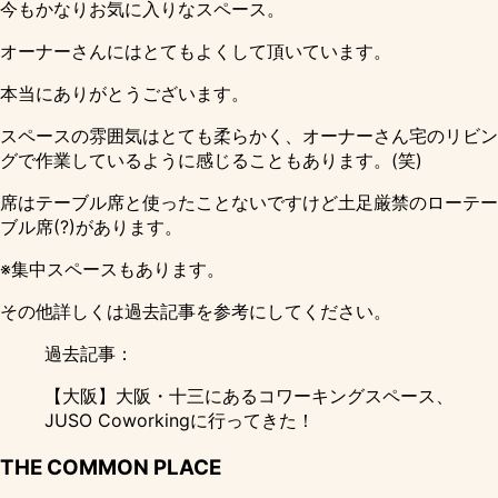
今もかなりお気に入りなスペース。
オーナーさんにはとてもよくして頂いています。
本当にありがとうございます。
スペースの雰囲気はとても柔らかく、オーナーさん宅のリビン
グで作業しているように感じることもあります。(笑)
席はテーブル席と使ったことないですけど土足厳禁のローテー
ブル席(?)があります。
※集中スペースもあります。
その他詳しくは過去記事を参考にしてください。
過去記事：
【大阪】大阪・十三にあるコワーキングスペース、
JUSO Coworkingに行ってきた！
THE COMMON PLACE