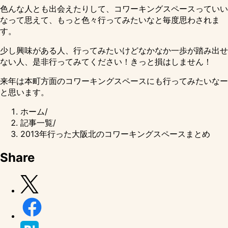
色んな人とも出会えたりして、コワーキングスペースっていい
なって思えて、もっと色々行ってみたいなと毎度思わされま
す。
少し興味がある人、行ってみたいけどなかなか一歩が踏み出せ
ない人、是非行ってみてください！きっと損はしません！
来年は本町方面のコワーキングスペースにも行ってみたいなー
と思います。
ホーム
/
記事一覧
/
2013年行った大阪北のコワーキングスペースまとめ
Share