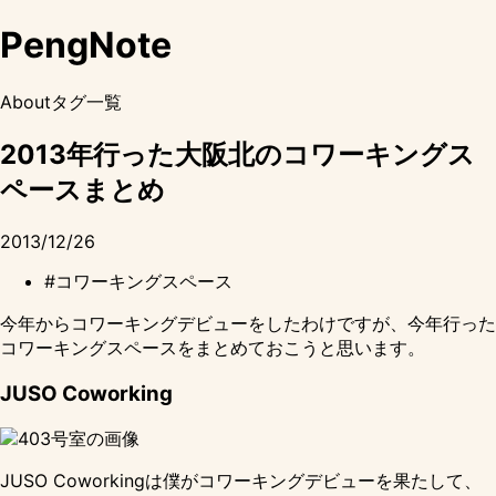
PengNote
About
タグ一覧
2013年行った大阪北のコワーキングス
ペースまとめ
2013/12/26
#コワーキングスペース
今年からコワーキングデビューをしたわけですが、今年行った
コワーキングスペースをまとめておこうと思います。
JUSO Coworking
JUSO Coworkingは僕がコワーキングデビューを果たして、