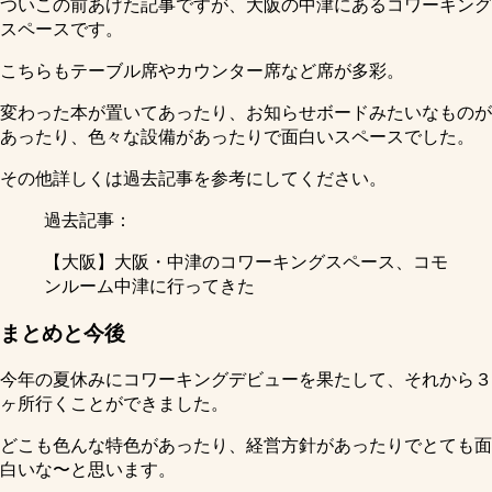
ついこの前あげた記事ですが、大阪の中津にあるコワーキング
スペースです。
こちらもテーブル席やカウンター席など席が多彩。
変わった本が置いてあったり、お知らせボードみたいなものが
あったり、色々な設備があったりで面白いスペースでした。
その他詳しくは過去記事を参考にしてください。
過去記事：
【大阪】大阪・中津のコワーキングスペース、コモ
ンルーム中津に行ってきた
まとめと今後
今年の夏休みにコワーキングデビューを果たして、それから３
ヶ所行くことができました。
どこも色んな特色があったり、経営方針があったりでとても面
白いな〜と思います。