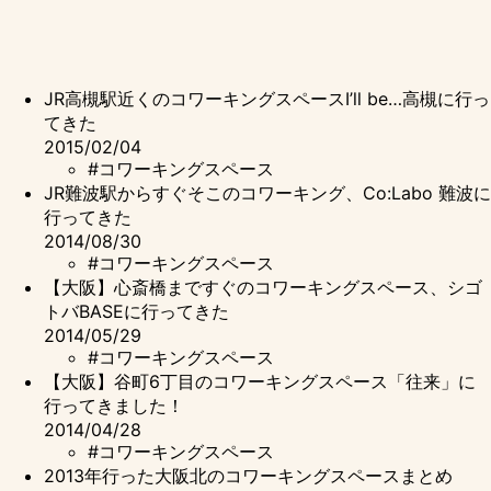
JR高槻駅近くのコワーキングスペースI’ll be…高槻に行っ
てきた
2015/02/04
#コワーキングスペース
JR難波駅からすぐそこのコワーキング、Co:Labo 難波に
行ってきた
2014/08/30
#コワーキングスペース
【大阪】心斎橋まですぐのコワーキングスペース、シゴ
トバBASEに行ってきた
2014/05/29
#コワーキングスペース
【大阪】谷町6丁目のコワーキングスペース「往来」に
行ってきました！
2014/04/28
#コワーキングスペース
2013年行った大阪北のコワーキングスペースまとめ