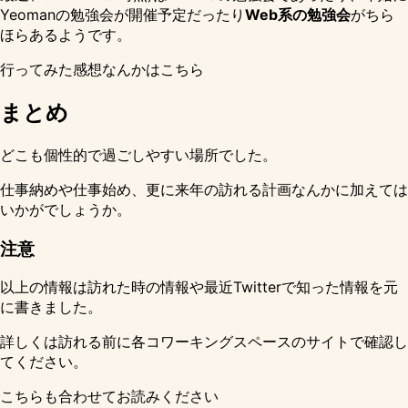
Yeomanの勉強会が開催予定だったり
Web系の勉強会
がちら
ほらあるようです。
行ってみた感想なんかは
こちら
まとめ
どこも個性的で過ごしやすい場所でした。
仕事納めや仕事始め、更に来年の訪れる計画なんかに加えては
いかがでしょうか。
注意
以上の情報は訪れた時の情報や最近Twitterで知った情報を元
に書きました。
詳しくは訪れる前に各コワーキングスペースのサイトで確認し
てください。
こちらも合わせてお読みください