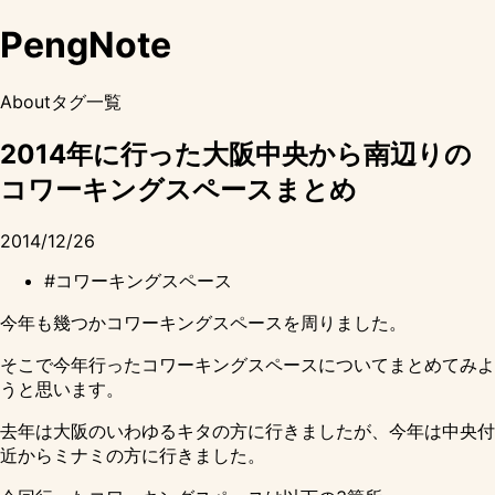
PengNote
About
タグ一覧
2014年に行った大阪中央から南辺りの
コワーキングスペースまとめ
2014/12/26
#コワーキングスペース
今年も幾つかコワーキングスペースを周りました。
そこで今年行ったコワーキングスペースについてまとめてみよ
うと思います。
去年は
大阪のいわゆるキタの方に行きました
が、今年は中央付
近からミナミの方に行きました。