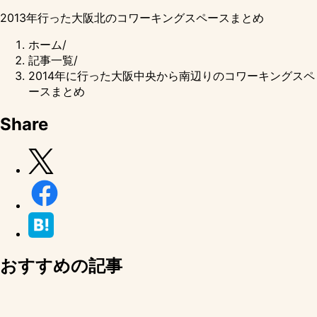
2013年行った大阪北のコワーキングスペースまとめ
ホーム
/
記事一覧
/
2014年に行った大阪中央から南辺りのコワーキングスペ
ースまとめ
Share
おすすめの記事