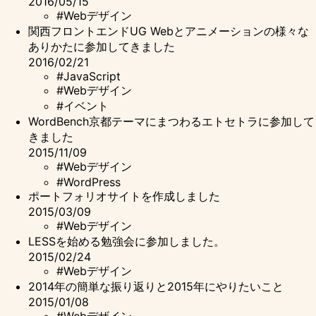
2016/05/15
#Webデザイン
関西フロントエンドUG Webとアニメーションの様々な
ありかたに参加してきました
2016/02/21
#JavaScript
#Webデザイン
#イベント
WordBench京都テーマにまつわるエトセトラに参加して
きました
2015/11/09
#Webデザイン
#WordPress
ポートフォリオサイトを作成しました
2015/03/09
#Webデザイン
LESSを始める勉強会に参加しました。
2015/02/24
#Webデザイン
2014年の簡単な振り返りと2015年にやりたいこと
2015/01/08