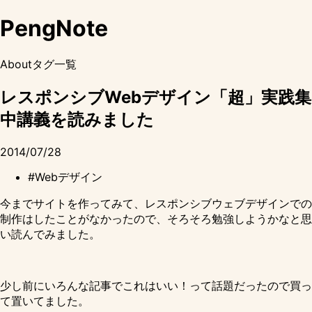
PengNote
About
タグ一覧
レスポンシブWebデザイン「超」実践集
中講義を読みました
2014/07/28
#Webデザイン
今までサイトを作ってみて、レスポンシブウェブデザインでの
制作はしたことがなかったので、そろそろ勉強しようかなと思
い読んでみました。
少し前にいろんな記事でこれはいい！って話題だったので買っ
て置いてました。