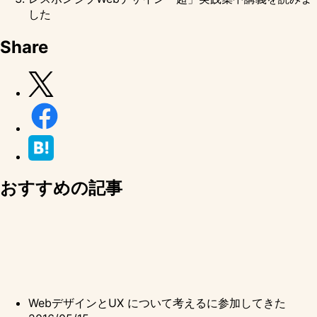
した
Share
おすすめの記事
WebデザインとUX について考えるに参加してきた