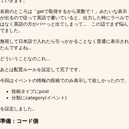
ていきます。
名前のところは「getで取得するから英数で！」みたいな表示
が出るので従って英語で書いていると、出力した時にラベルで
はなく英語の方がバーっと出てしまって… この辺でまず悩ん
でました。
無視して日本語で入れたら引っかかることなく普通に表示され
たんですよね…
どういうことなのこれ…
あとは配置ルールを設定して完了です。
今回はイベントの情報の投稿でのみ表示して欲しかったので、
投稿タイプにpost
分類にcategory(イベント)
を設定しました。
準備：コード側