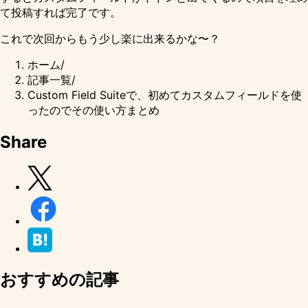
て投稿すれば完了です。
これで次回からもう少し楽に出来るかな〜？
ホーム
/
記事一覧
/
Custom Field Suiteで、初めてカスタムフィールドを使
ったのでその使い方まとめ
Share
おすすめの記事