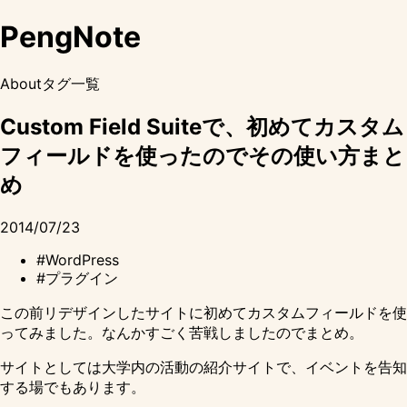
PengNote
About
タグ一覧
Custom Field Suiteで、初めてカスタム
フィールドを使ったのでその使い方まと
め
2014/07/23
#WordPress
#プラグイン
この前リデザインしたサイトに初めてカスタムフィールドを使
ってみました。なんかすごく苦戦しましたのでまとめ。
サイトとしては大学内の活動の紹介サイトで、イベントを告知
する場でもあります。