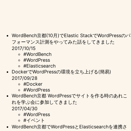
WordBench京都(10月)でElastic StackでWordPressのパ
フォーマンス計測をやってみた話をしてきました
2017/10/15
#WordBench
#WordPress
#Elasticsearch
DockerでWordPressの環境を立ち上げる(簡易)
2017/09/28
#Docker
#WordPress
WordBench京都 WordPressでサイトを作る時のあれこ
れを学ぶ会に参加してきました
2017/04/30
#WordPress
#イベント
WordBench京都でWordPressとElasticsearchを連携さ