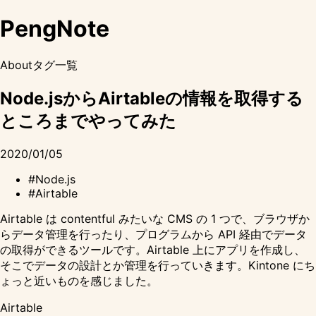
PengNote
About
タグ一覧
Node.jsからAirtableの情報を取得する
ところまでやってみた
2020/01/05
#Node.js
#Airtable
Airtable は contentful みたいな CMS の 1 つで、ブラウザか
らデータ管理を行ったり、プログラムから API 経由でデータ
の取得ができるツールです。Airtable 上にアプリを作成し、
そこでデータの設計とか管理を行っていきます。Kintone にち
ょっと近いものを感じました。
Airtable