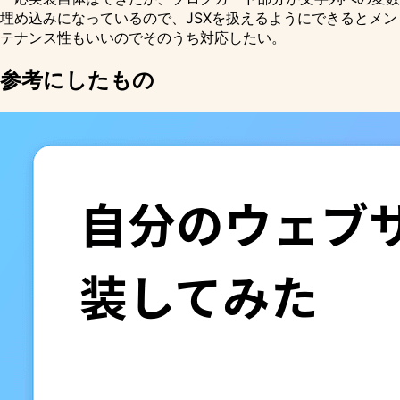
埋め込みになっているので、JSXを扱えるようにできるとメン
テナンス性もいいのでそのうち対応したい。
参考にしたもの