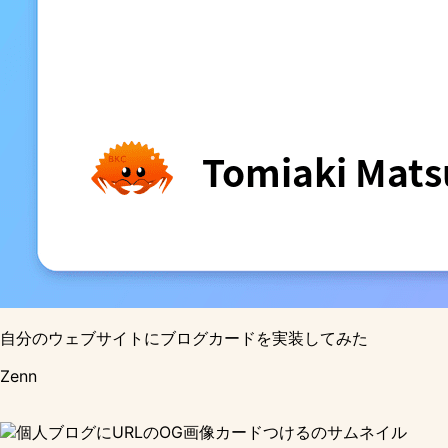
自分のウェブサイトにブログカードを実装してみた
Zenn