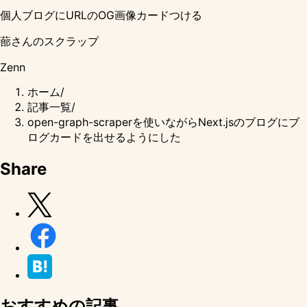
個人ブログにURLのOG画像カードつける
蔀さんのスクラップ
Zenn
ホーム
/
記事一覧
/
open-graph-scraperを使いながらNext.jsのブログにブ
ログカードを出せるようにした
Share
おすすめの記事