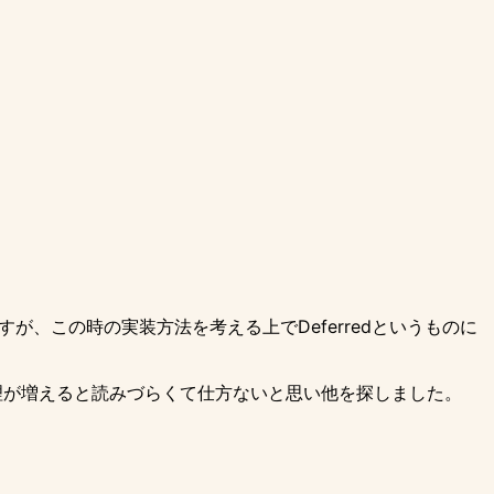
、この時の実装方法を考える上でDeferredというものに
に処理が増えると読みづらくて仕方ないと思い他を探しました。