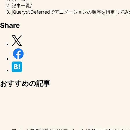
記事一覧
/
jQueryのDeferredでアニメーションの順序を指定してみ
Share
おすすめの記事