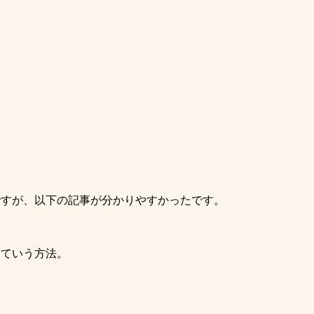
ですが、以下の記事が分かりやすかったです。
っていう方法。