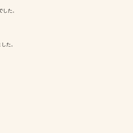
でした。
ました。