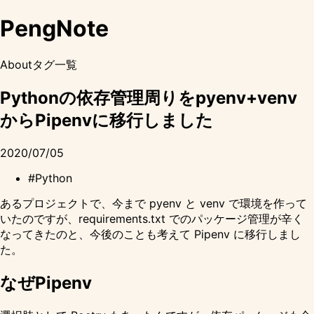
PengNote
About
タグ一覧
Pythonの依存管理周りをpyenv+venv
からPipenvに移行しました
2020/07/05
#Python
あるプロジェクトで、今まで pyenv と venv で環境を作って
いたのですが、requirements.txt でのパッケージ管理が辛く
なってきたのと、今後のことも考えて
Pipenv
に移行しまし
た。
なぜPipenv