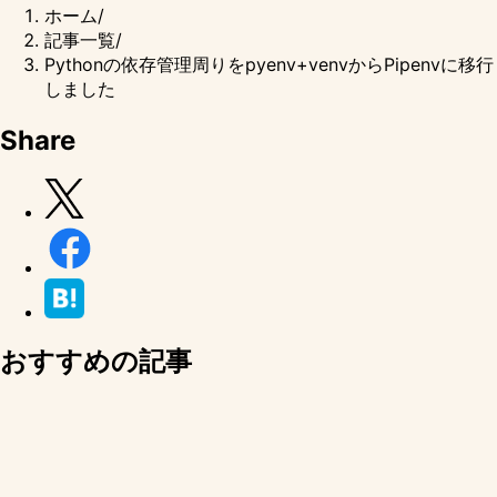
ホーム
/
記事一覧
/
Pythonの依存管理周りをpyenv+venvからPipenvに移行
しました
Share
おすすめの記事