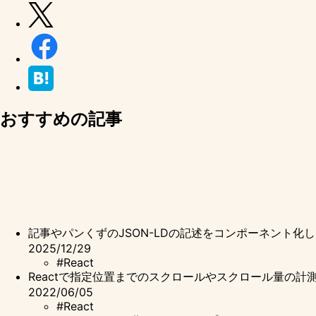
おすすめの記事
記事やパンくずのJSON-LDの記述をコンポーネント化
2025/12/29
#React
Reactで指定位置までのスクロールやスクロール量の計
2022/06/05
#React