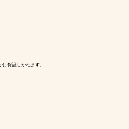
かは保証しかねます。