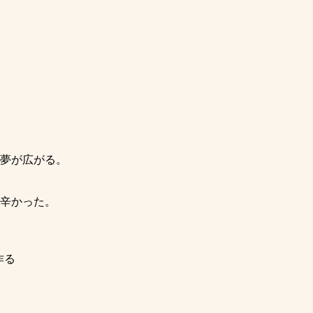
夢が広がる。
辛かった。
作る