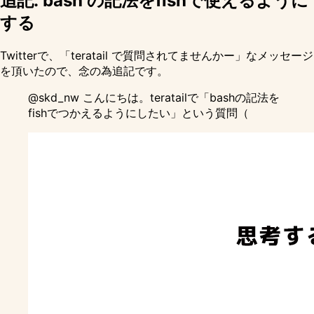
追記: bash の記法をfishで使えるように
する
Twitterで、「teratail で質問されてませんかー」なメッセージ
を頂いたので、念の為追記です。
@skd_nw
こんにちは。teratailで「bashの記法を
fishでつかえるようにしたい」という質問（