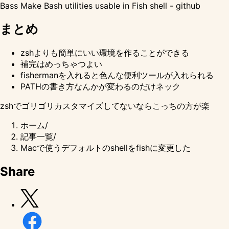
Bass Make Bash utilities usable in Fish shell - github
まとめ
zshよりも簡単にいい環境を作ることができる
補完はめっちゃつよい
fishermanを入れると色んな便利ツールが入れられる
PATHの書き方なんかが変わるのだけネック
zshでゴリゴリカスタマイズしてないならこっちの方が楽
ホーム
/
記事一覧
/
Macで使うデフォルトのshellをfishに変更した
Share