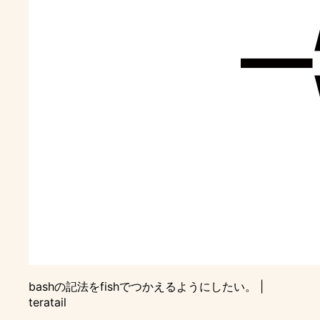
bashの記法をfishでつかえるようにしたい。 |
teratail